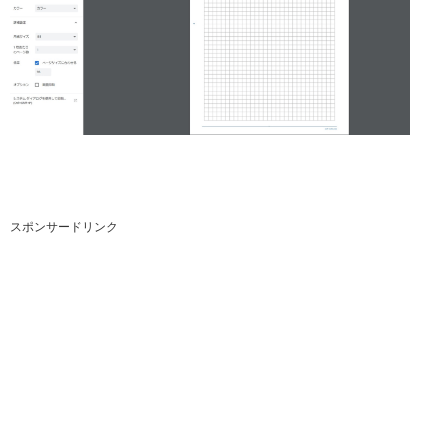
スポンサードリンク