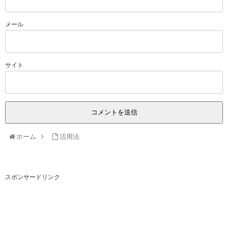
メール
サイト
ホーム
活用法
スポンサードリンク