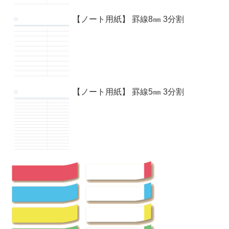
【ノート用紙】 罫線8㎜ 3分割
【ノート用紙】 罫線5㎜ 3分割