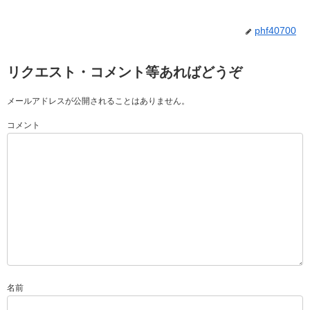
phf40700
リクエスト・コメント等あればどうぞ
メールアドレスが公開されることはありません。
コメント
名前