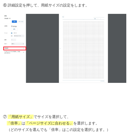
⑥ 詳細設定を押して、用紙サイズの設定をします。
⑦
「用紙サイズ」
でサイズを選択して、
「倍率」
は
「ページサイズに合わせる」
を選択します。
（どのサイズを選んでも「倍率」はこの設定を選択します。）