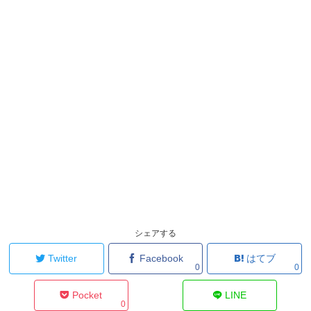
シェアする
Twitter
Facebook
はてブ
0
0
Pocket
LINE
0