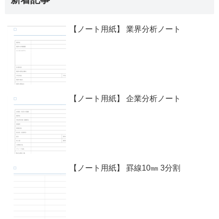
【ノート用紙】 業界分析ノート
【ノート用紙】 企業分析ノート
【ノート用紙】 罫線10㎜ 3分割