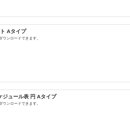
ト Aタイプ
ダウンロードできます。
ジュール表 円 Aタイプ
ダウンロードできます。