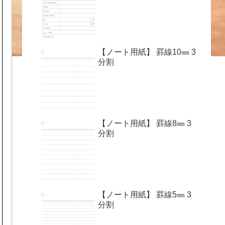
【ノート用紙】 罫線10㎜ 3
分割
【ノート用紙】 罫線8㎜ 3
分割
【ノート用紙】 罫線5㎜ 3
分割