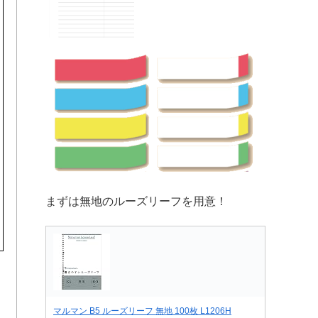
まずは無地のルーズリーフを用意！
マルマン B5 ルーズリーフ 無地 100枚 L1206H