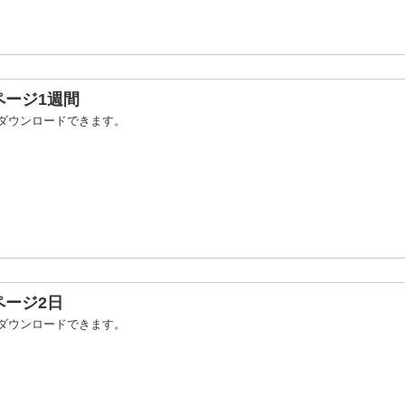
ページ1週間
ダウンロードできます。
ページ2日
ダウンロードできます。