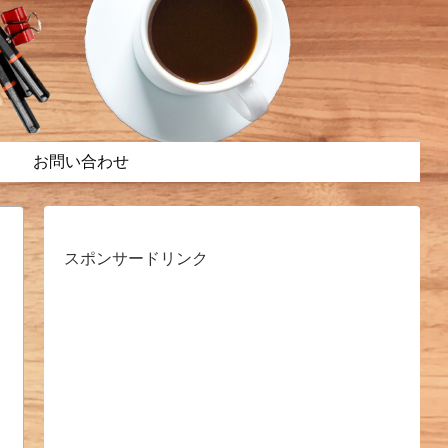
お問い合わせ
スポンサードリンク