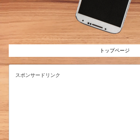
トップページ
スポンサードリンク