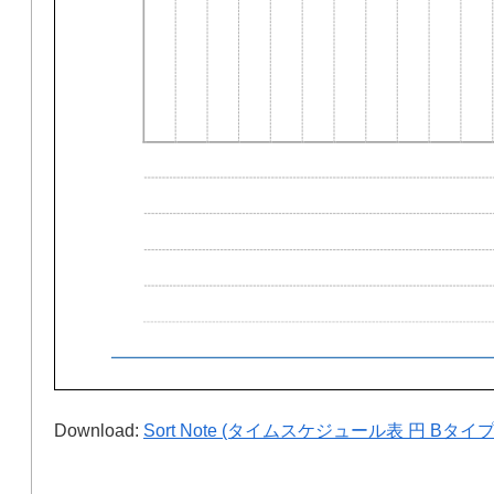
Download:
Sort Note (タイムスケジュール表 円 Bタイプ)