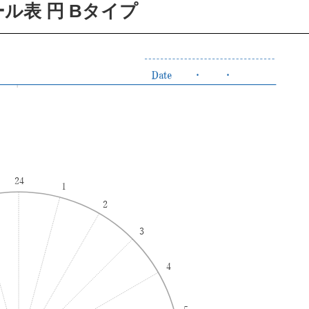
ル表 円 Bタイプ