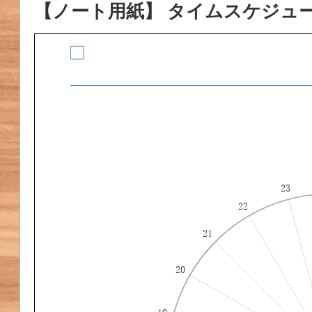
【ノート用紙】 タイムスケジュー