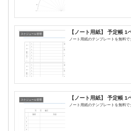
【ノート用紙】 予定帳 1
スケジュール管理
ノート用紙のテンプレートを無料で
【ノート用紙】 予定帳 1
スケジュール管理
ノート用紙のテンプレートを無料で