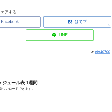
シェアする
Facebook
はてブ
0
0
LINE
phf40700
ケジュール表 1週間
ダウンロードできます。