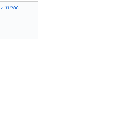
ノ-837WEN