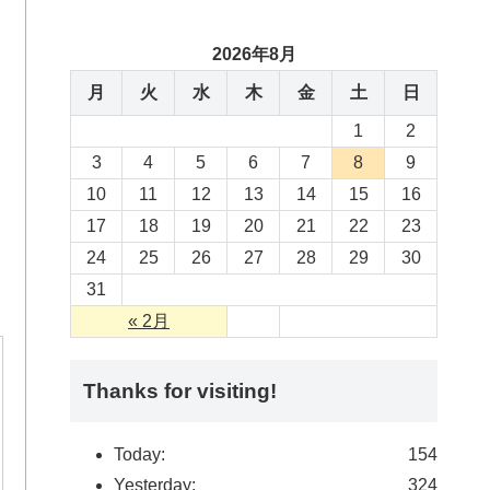
2026年8月
月
火
水
木
金
土
日
1
2
3
4
5
6
7
8
9
10
11
12
13
14
15
16
17
18
19
20
21
22
23
24
25
26
27
28
29
30
31
« 2月
Thanks for visiting!
Today:
154
Yesterday:
324