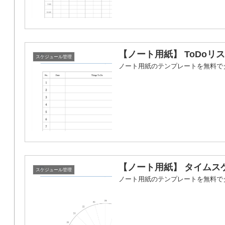
【ノート用紙】 ToDoリス
スケジュール管理
ノート用紙のテンプレートを無料で
【ノート用紙】 タイムスケ
スケジュール管理
ノート用紙のテンプレートを無料で