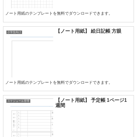
ノート用紙のテンプレートを無料でダウンロードできます。
【ノート用紙】 絵日記帳 方眼
小学生向け
ノート用紙のテンプレートを無料でダウンロードできます。
【ノート用紙】 予定帳 1ページ1
スケジュール管理
週間