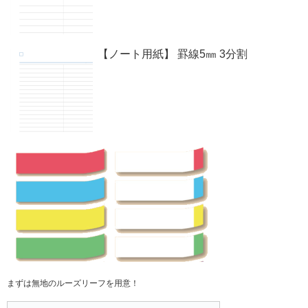
【ノート用紙】 罫線5㎜ 3分割
まずは無地のルーズリーフを用意！