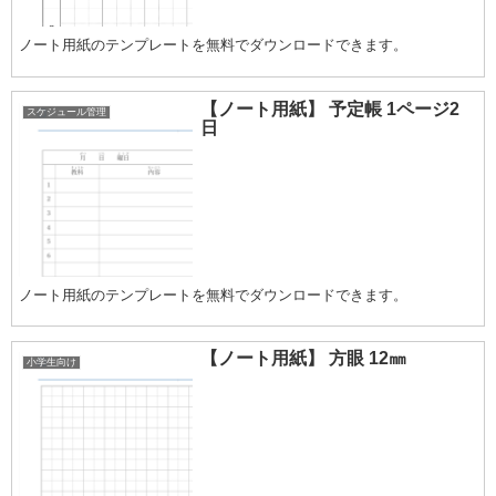
ノート用紙のテンプレートを無料でダウンロードできます。
【ノート用紙】 予定帳 1ページ2
スケジュール管理
日
ノート用紙のテンプレートを無料でダウンロードできます。
【ノート用紙】 方眼 12㎜
小学生向け