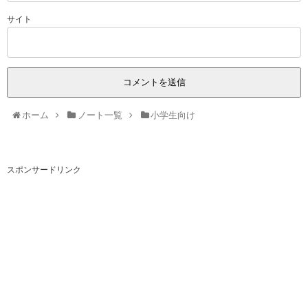
サイト
ホーム
ノート一覧
小学生向け
スポンサードリンク