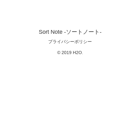
Sort Note -ソートノート-
プライバシーポリシー
© 2019 H2O.