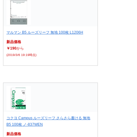
マルマン B5 ルーズリーフ 無地 100枚 L1206H
新品価格
￥190
から
(2019/3/6 19:19時点)
コクヨ Campus ルーズリーフ さらさら書ける 無地
B5 100枚 ノ-837WEN
新品価格