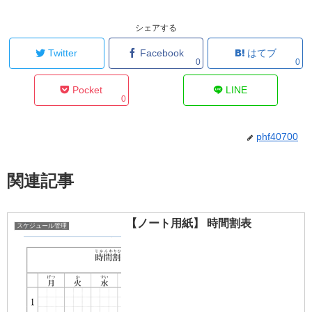
シェアする
Twitter
Facebook
はてブ
0
0
Pocket
LINE
0
phf40700
関連記事
【ノート用紙】 時間割表
スケジュール管理