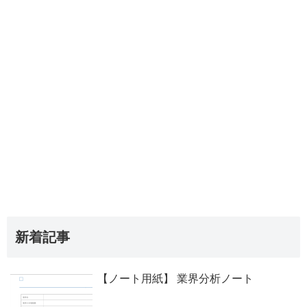
新着記事
【ノート用紙】 業界分析ノート