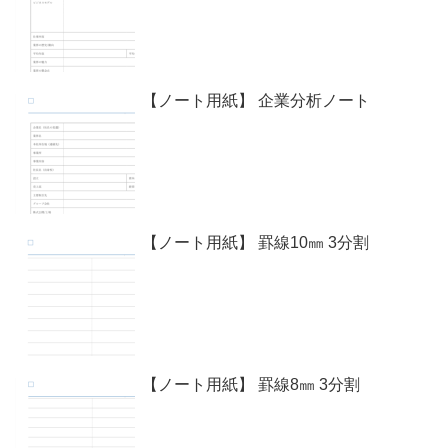
【ノート用紙】 企業分析ノート
【ノート用紙】 罫線10㎜ 3分割
【ノート用紙】 罫線8㎜ 3分割