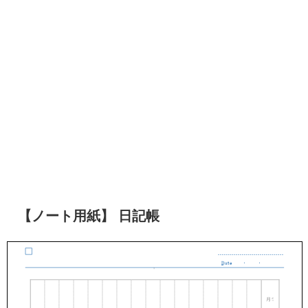
【ノート用紙】 日記帳