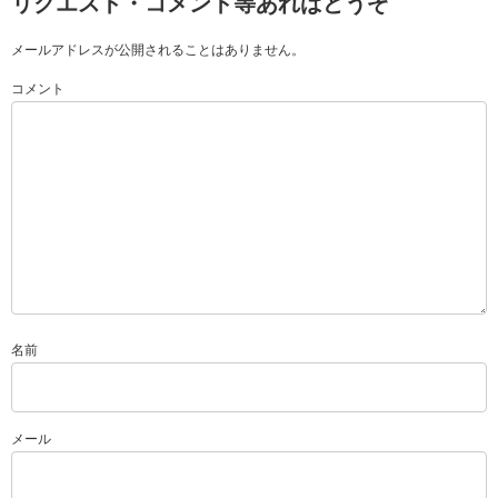
リクエスト・コメント等あればどうぞ
メールアドレスが公開されることはありません。
コメント
名前
メール